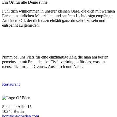
Ein Ort für alle Deine sinne.
Fühl dich willkommen in unserer kleinen Oase, die dich mit warmen
Farben, natürlichen Materialien und sanftem Lichtdesign empfängt.
An einem Ort, der dich dazu einlädt ganz du selbst zu sein und
entspannt zu genießen.
Nimm bei uns Platz für eine einzigartige Zeit, die man am besten
gemeinsam mit Freunden bei Tisch verbringt – für das, was uns
menschlich macht: Genuss, Austausch und Nähe.
Restaurant
Stralauer Allee 15
10245 Berlin
kontakt@of-eden.com