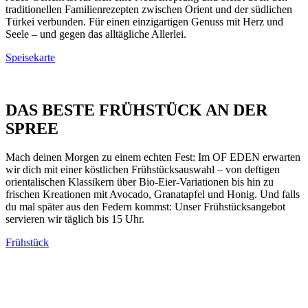
traditionellen Familienrezepten zwischen Orient und der südlichen
Türkei verbunden. Für einen einzigartigen Genuss mit Herz und
Seele – und gegen das alltägliche Allerlei.
Speisekarte
DAS BESTE FRÜHSTÜCK AN DER
SPREE
Mach deinen Morgen zu einem echten Fest: Im OF EDEN erwarten
wir dich mit einer köstlichen Frühstücksauswahl – von deftigen
orientalischen Klassikern über Bio-Eier-Variationen bis hin zu
frischen Kreationen mit Avocado, Granatapfel und Honig. Und falls
du mal später aus den Federn kommst: Unser Frühstücksangebot
servieren wir täglich bis 15 Uhr.
Frühstück