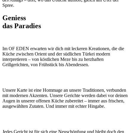
Spree.
Geniess
das Paradies
Im OF EDEN erwarten wir dich mit leckeren Kreationen, die die
Küche zwischen Orient und der südlichen Türkei modern
interpretieren – von köstlichen Meze bis zu herzhaften
Grillgerichten, von Frühstück bis Abendessen.
Unsere Karte ist eine Hommage an unsere Traditionen, verbunden
mit modernen Akzenten. Unsere Gerichte werden dabei vor deinen
Augen in unserer offenen Küche zubereitet – immer aus frischen,
ausgewählten Zutaten. Und immer mit echter Hingabe.
Jedes Gericht ist für sich eine Neuschöpfung und bleibt doch den