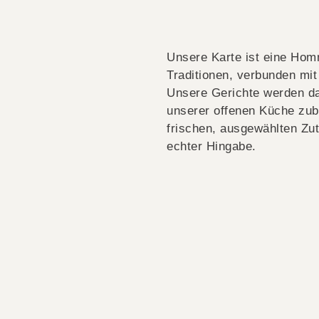
Unsere Karte ist eine Ho
Traditionen, verbunden mi
Unsere Gerichte werden da
unserer offenen Küche zub
frischen, ausgewählten Zu
echter Hingabe.