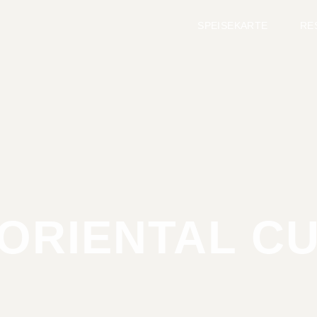
SPEISEKARTE
RE
ORIENTAL CU