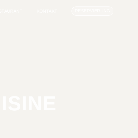
RESERVIERUNG
STAURANT
KONTAKT
ISINE