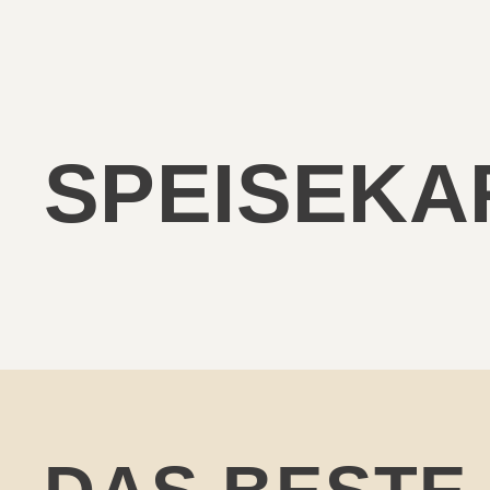
SPEISEKA