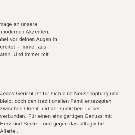
mmage an unsere
t modernen Akzenten.
bei vor deinen Augen in
ereitet – immer aus
taten. Und immer mit
Jedes Gericht ist für sich eine Neuschöpfung und
bleibt doch den traditionellen Familienrezepten
zwischen Orient und der südlichen Türkei
verbunden. Für einen einzigartigen Genuss mit
Herz und Seele – und gegen das alltägliche
Allerlei.