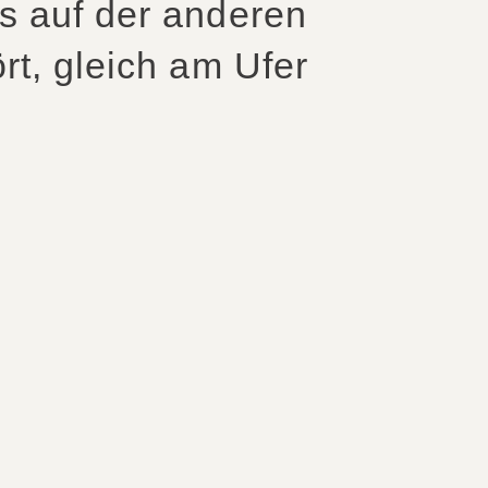
s auf der anderen
rt, gleich am Ufer