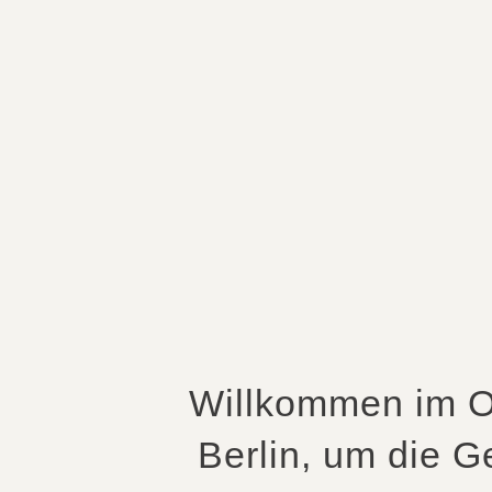
Willkommen im O
Berlin, um die 