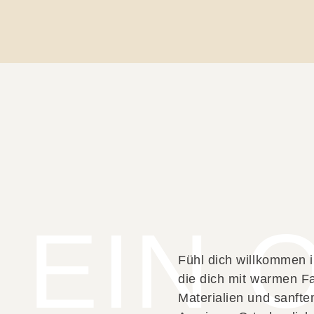
EIN 
Fühl dich willkommen i
die dich mit warmen Fa
Materialien und sanft