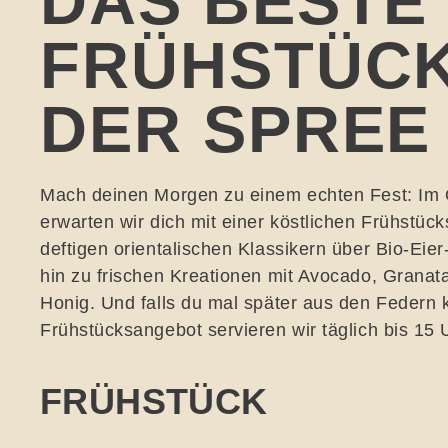
DAS BESTE
FRÜHSTÜCK
DER SPREE
Mach deinen Morgen zu einem echten Fest: I
erwarten wir dich mit einer köstlichen Frühstüc
deftigen orientalischen Klassikern über Bio-Eier
hin zu frischen Kreationen mit Avocado, Granat
Honig. Und falls du mal später aus den Federn
Frühstücksangebot servieren wir täglich bis 15 
FRÜHSTÜCK