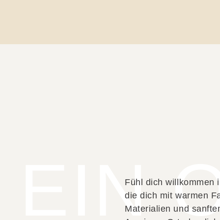
EIN 
Fühl dich willkommen i
die dich mit warmen Fa
Materialien und sanft