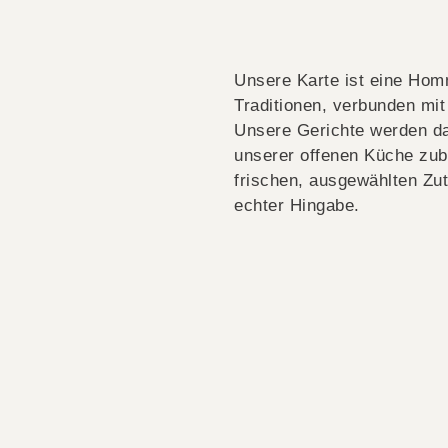
Unsere Karte ist eine Ho
Traditionen, verbunden mi
Unsere Gerichte werden da
unserer offenen Küche zub
frischen, ausgewählten Zu
echter Hingabe.