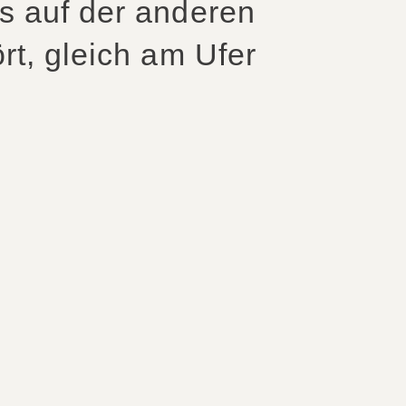
s auf der anderen
rt, gleich am Ufer