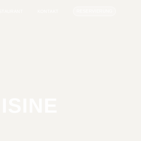
RESERVIERUNG
STAURANT
KONTAKT
ISINE