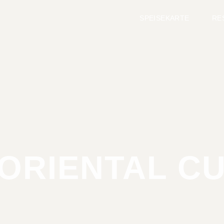
SPEISEKARTE
RE
ORIENTAL CU