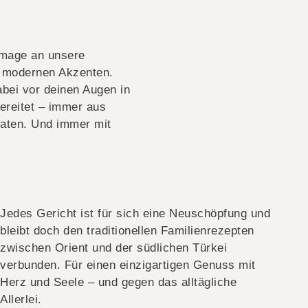
mmage an unsere
t modernen Akzenten.
bei vor deinen Augen in
ereitet – immer aus
taten. Und immer mit
Jedes Gericht ist für sich eine Neuschöpfung und
bleibt doch den traditionellen Familienrezepten
zwischen Orient und der südlichen Türkei
verbunden. Für einen einzigartigen Genuss mit
Herz und Seele – und gegen das alltägliche
Allerlei.