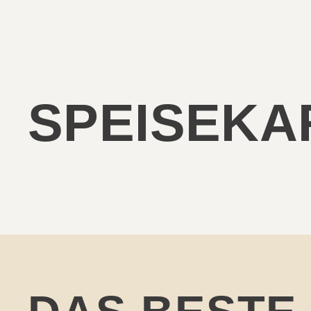
SPEISEKA