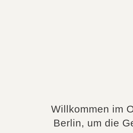
Willkommen im O
Berlin, um die 