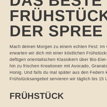
DAS BESTE
FRÜHSTÜCK
DER SPREE
Mach deinen Morgen zu einem echten Fest: I
erwarten wir dich mit einer köstlichen Frühstüc
deftigen orientalischen Klassikern über Bio-Eier
hin zu frischen Kreationen mit Avocado, Granat
Honig. Und falls du mal später aus den Federn
Frühstücksangebot servieren wir täglich bis 15 
FRÜHSTÜCK