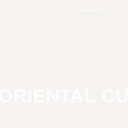
SPEISEKARTE
RE
ORIENTAL CU