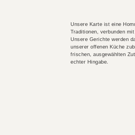
Unsere Karte ist eine Ho
Traditionen, verbunden mi
Unsere Gerichte werden da
unserer offenen Küche zub
frischen, ausgewählten Zu
echter Hingabe.