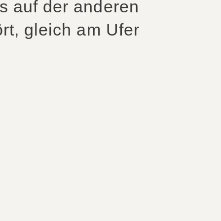
s auf der anderen
rt, gleich am Ufer