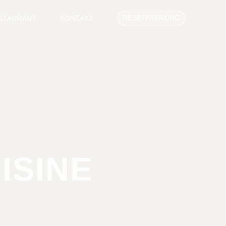
RESERVIERUNG
STAURANT
KONTAKT
ISINE