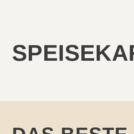
SPEISEKA