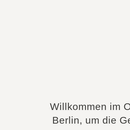
Willkommen im O
Berlin, um die 