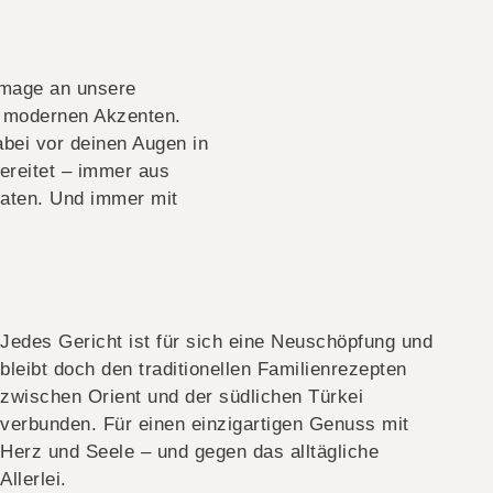
mmage an unsere
t modernen Akzenten.
bei vor deinen Augen in
ereitet – immer aus
taten. Und immer mit
Jedes Gericht ist für sich eine Neuschöpfung und
bleibt doch den traditionellen Familienrezepten
zwischen Orient und der südlichen Türkei
verbunden. Für einen einzigartigen Genuss mit
Herz und Seele – und gegen das alltägliche
Allerlei.