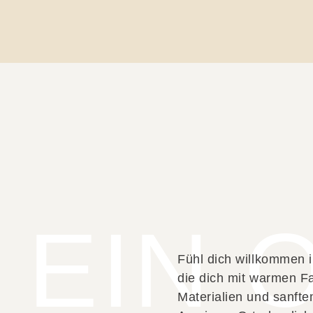
EIN 
Fühl dich willkommen i
die dich mit warmen Fa
Materialien und sanft