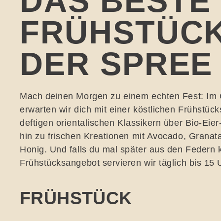
DAS BESTE
FRÜHSTÜCK
DER SPREE
Mach deinen Morgen zu einem echten Fest: I
erwarten wir dich mit einer köstlichen Frühstüc
deftigen orientalischen Klassikern über Bio-Eier
hin zu frischen Kreationen mit Avocado, Granat
Honig. Und falls du mal später aus den Federn
Frühstücksangebot servieren wir täglich bis 15 
FRÜHSTÜCK