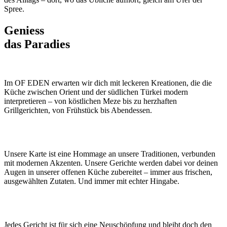
Spree.
Geniess
das Paradies
Im OF EDEN erwarten wir dich mit leckeren Kreationen, die die
Küche zwischen Orient und der südlichen Türkei modern
interpretieren – von köstlichen Meze bis zu herzhaften
Grillgerichten, von Frühstück bis Abendessen.
Unsere Karte ist eine Hommage an unsere Traditionen, verbunden
mit modernen Akzenten. Unsere Gerichte werden dabei vor deinen
Augen in unserer offenen Küche zubereitet – immer aus frischen,
ausgewählten Zutaten. Und immer mit echter Hingabe.
Jedes Gericht ist für sich eine Neuschöpfung und bleibt doch den