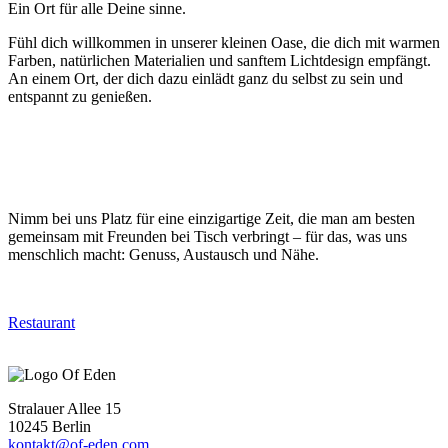
Ein Ort für alle Deine sinne.
Fühl dich willkommen in unserer kleinen Oase, die dich mit warmen
Farben, natürlichen Materialien und sanftem Lichtdesign empfängt.
An einem Ort, der dich dazu einlädt ganz du selbst zu sein und
entspannt zu genießen.
Nimm bei uns Platz für eine einzigartige Zeit, die man am besten
gemeinsam mit Freunden bei Tisch verbringt – für das, was uns
menschlich macht: Genuss, Austausch und Nähe.
Restaurant
Stralauer Allee 15
10245 Berlin
kontakt@of-eden.com