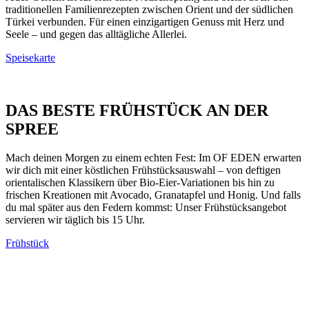
traditionellen Familienrezepten zwischen Orient und der südlichen
Türkei verbunden. Für einen einzigartigen Genuss mit Herz und
Seele – und gegen das alltägliche Allerlei.
Speisekarte
DAS BESTE FRÜHSTÜCK AN DER
SPREE
Mach deinen Morgen zu einem echten Fest: Im OF EDEN erwarten
wir dich mit einer köstlichen Frühstücksauswahl – von deftigen
orientalischen Klassikern über Bio-Eier-Variationen bis hin zu
frischen Kreationen mit Avocado, Granatapfel und Honig. Und falls
du mal später aus den Federn kommst: Unser Frühstücksangebot
servieren wir täglich bis 15 Uhr.
Frühstück